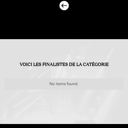
VOICI LES FINALISTES DE LA CATÉGORIE
No items found.