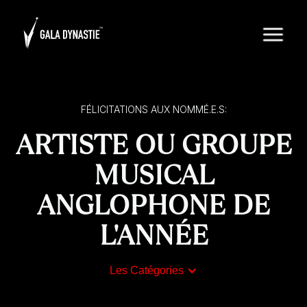
FÉLICITATIONS AUX NOMMÉ.E.S:
ARTISTE OU GROUPE
MUSICAL
ANGLOPHONE DE
L'ANNÉE
Les Catégories