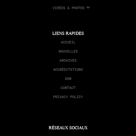
VIDÉOS & PHOTOS
LIENS RAPIDES
ACCUEIL
NOUVELLES
ARCHIVES
ACCRÉDITATIONS
DON
CONTACT
PRIVACY POLICY
RÉSEAUX SOCIAUX