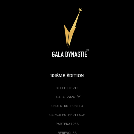
10IÈME ÉDITION
BILLETTERIE
GALA 2026
CHOIX DU PUBLIC
CAPSULES HÉRITAGE
PARTENAIRES
BÉNÉVOLES