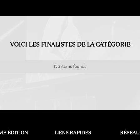
VOICI LES FINALISTES DE LA CATÉGORIE
No items found.
ME ÉDITION
LIENS RAPIDES
RÉSEAU