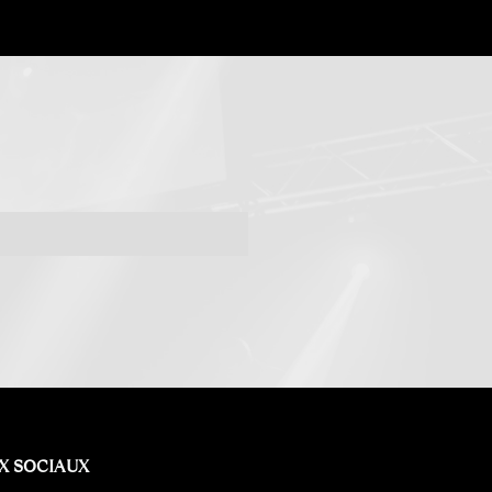
X SOCIAUX