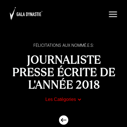
FÉLICITATIONS AUX NOMMÉ.E.S:
JOURNALISTE
PRESSE ÉCRITE DE
L'ANNÉE 2018
Les Catégories