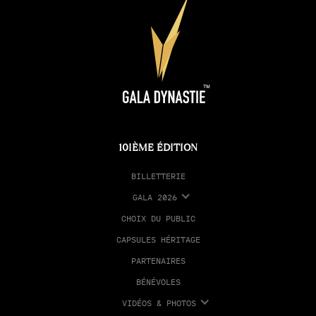
10IÈME ÉDITION
BILLETTERIE
GALA 2026
CHOIX DU PUBLIC
CAPSULES HÉRITAGE
PARTENAIRES
BÉNÉVOLES
VIDÉOS & PHOTOS