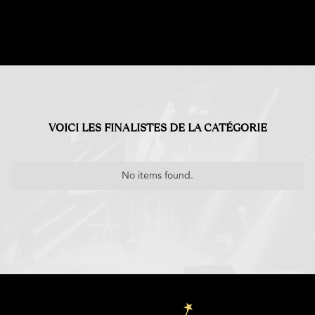
VOICI LES FINALISTES DE LA CATÉGORIE
No items found.