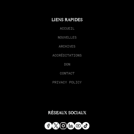
LIENS RAPIDES
ACCUEIL
NOUVELLES
ARCHIVES
ACCRÉDITATIONS
DON
CONTACT
PRIVACY POLICY
RÉSEAUX SOCIAUX