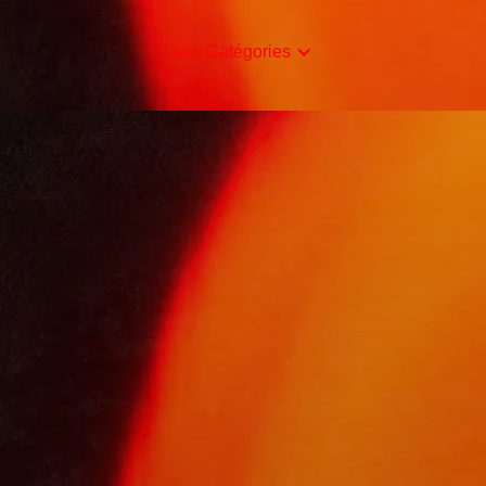
Les Catégories