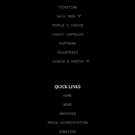
TICKETING
GALA 2025
PEOPLE'S CHOICE
LEGACY CAPSULES
PARTNERS
VOLUNTEERS
VIDEOS & PHOTOS
QUICK LINKS
HOME
NEWS
ARCHIVES
MEDIA ACCREDITATION
DONATION