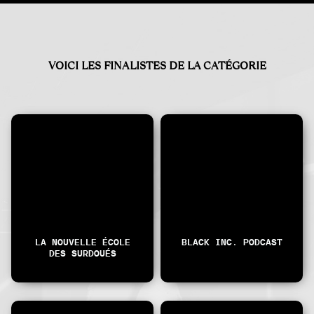
VOICI LES FINALISTES DE LA CATÉGORIE
LA NOUVELLE ÉCOLE
BLACK INC. PODCAST
DES SURDOUÉS