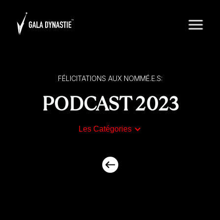
FÉLICITATIONS AUX NOMMÉ.E.S:
PODCAST 2023
Les Catégories