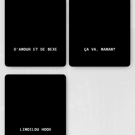
D'AMOUR ET DE SEXE
ÇA VA, MAMAN?
LIMOILOU HOOD