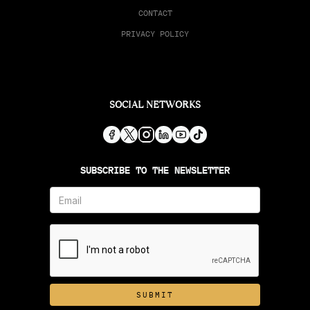
CONTACT
PRIVACY POLICY
SOCIAL NETWORKS
SUBSCRIBE TO THE NEWSLETTER