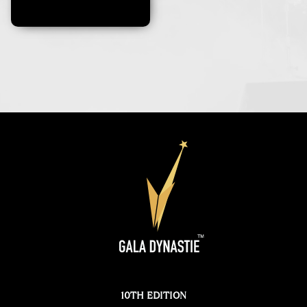
10TH EDITION