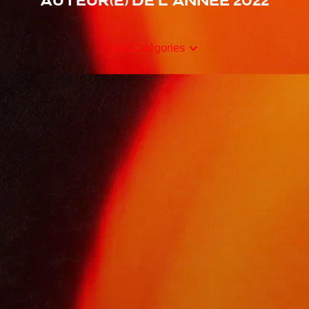
Auteur(e) de l'année 2022
Les Catégories