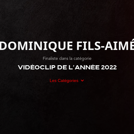
DOMINIQUE FILS-AIM
Finaliste dans la catégorie
Vidéoclip de l'année 2022
Les Catégories