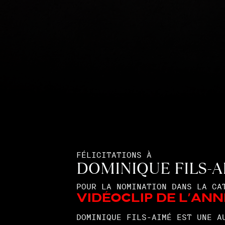
FÉLICITATIONS À
DOMINIQUE FILS-A
POUR LA NOMINATION DANS LA CA
Vidéoclip de l'ann
DOMINIQUE FILS-AIMÉ EST UNE A