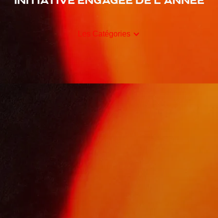
Initiative engagée de l’année
Les Catégories