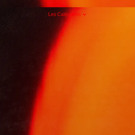
Les Catégories