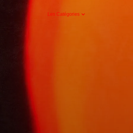
Les Catégories