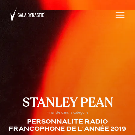
STANLEY PEAN
Finaliste dans la catégorie
Personnalité radio
francophone de l'année 2019