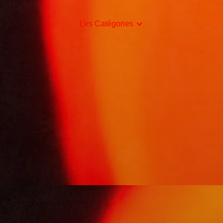
Les Catégories