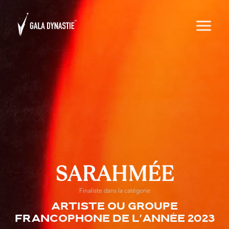
SARAHMÉE
Finaliste dans la catégorie
Artiste ou groupe
francophone de l'année 2023