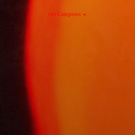
Les Catégories