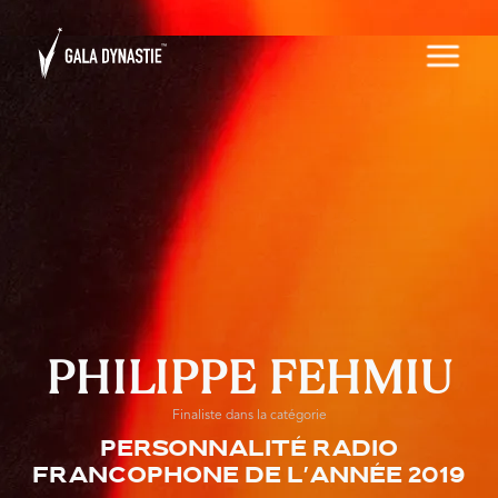
PHILIPPE FEHMIU
Finaliste dans la catégorie
Personnalité radio
francophone de l'année 2019