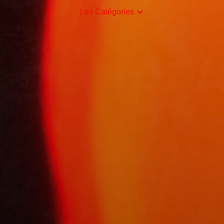
Les Catégories