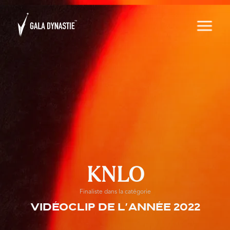
KNLO
Finaliste dans la catégorie
Vidéoclip de l'année 2022