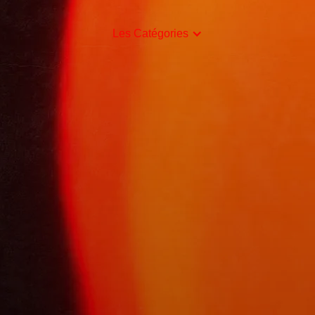
Les Catégories