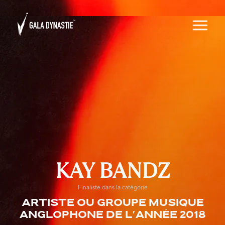
KAY BANDZ
Finaliste dans la catégorie
Artiste ou groupe musique
anglophone de l'année 2018