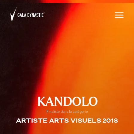
KANDOLO
Finaliste dans la catégorie
Artiste arts visuels 2018