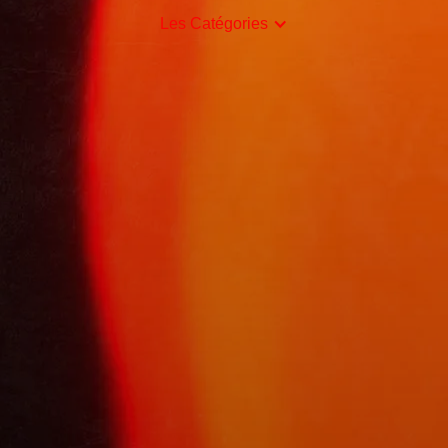
Les Catégories