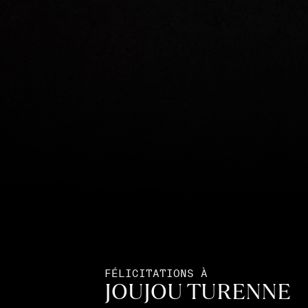
FÉLICITATIONS À
JOUJOU TURENNE