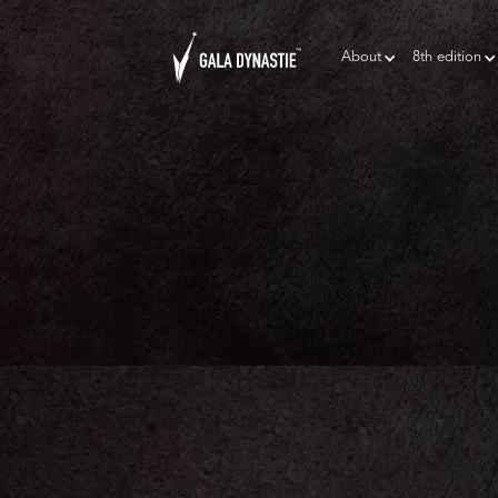
About
8th edition