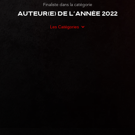
Finaliste dans la catégorie
Auteur(e) de l'année 2022
Les Catégories