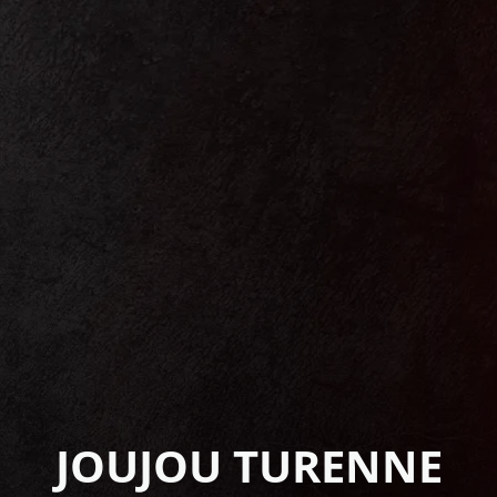
JOUJOU TURENNE