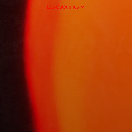
Les Catégories