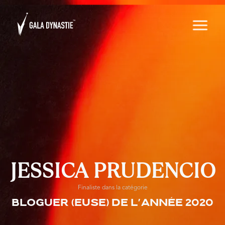
JESSICA PRUDENCIO
Finaliste dans la catégorie
Bloguer (euse) de l'année 2020