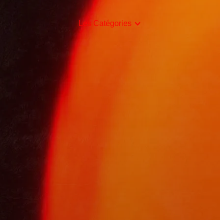
Les Catégories