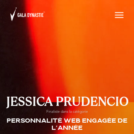
JESSICA PRUDENCIO
Finaliste dans la catégorie
Personnalité Web engagée de
l’année