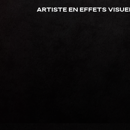
Artiste en effets visue