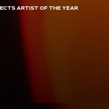
fects Artist of the Year