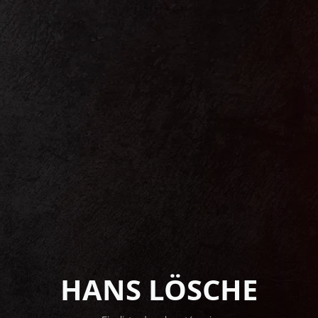
HANS LÖSCHE