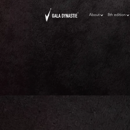
About
8th edition