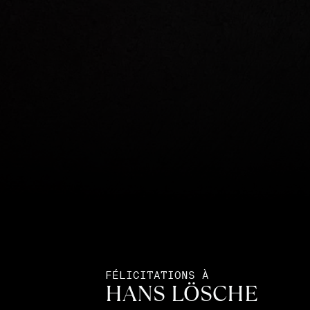
FÉLICITATIONS À
HANS LÖSCHE