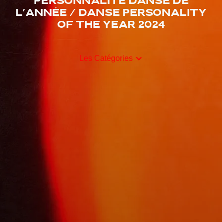
Personnalité danse de
l'année / Danse Personality
Of The Year 2024
Les Catégories