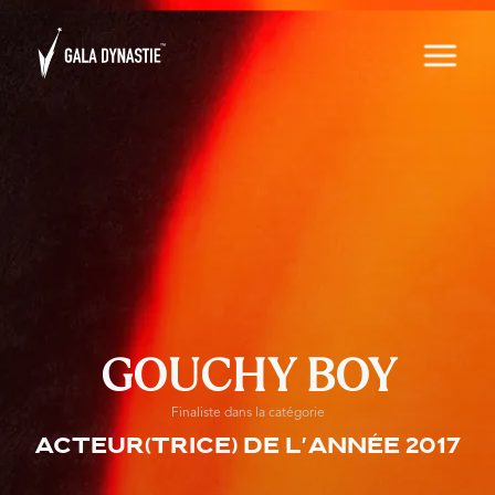
GOUCHY BOY
Finaliste dans la catégorie
Acteur(trice) de l'année 2017