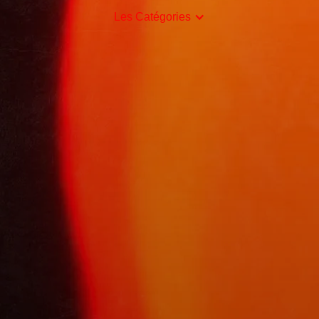
Les Catégories