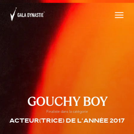
GOUCHY BOY
Finaliste dans la catégorie
Acteur(trice) de l'année 2017