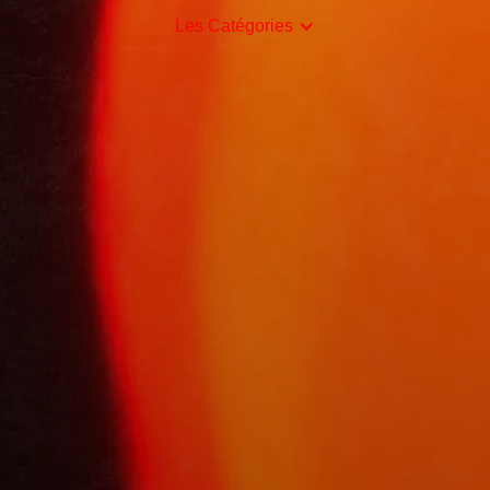
Les Catégories