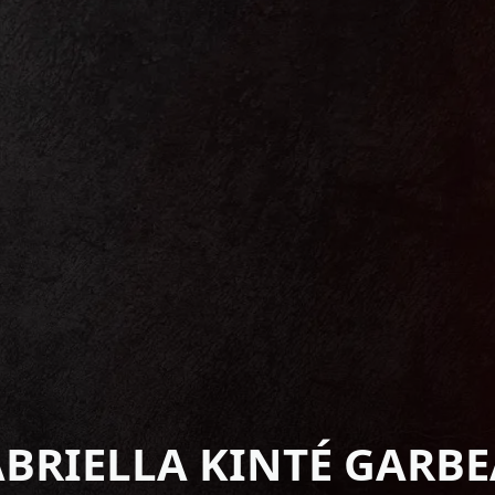
BRIELLA KINTÉ GARB