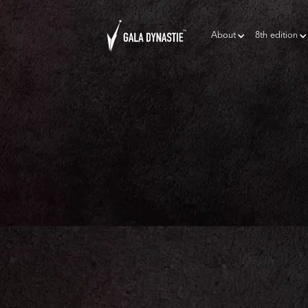
About
8th edition