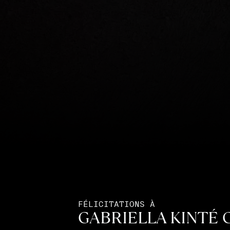
FÉLICITATIONS À
GABRIELLA KINTÉ