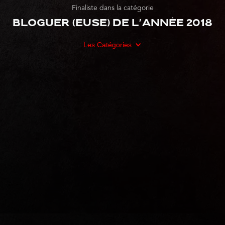
Finaliste dans la catégorie
Bloguer (euse) de l'année 2018
Les Catégories