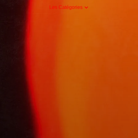
Les Catégories