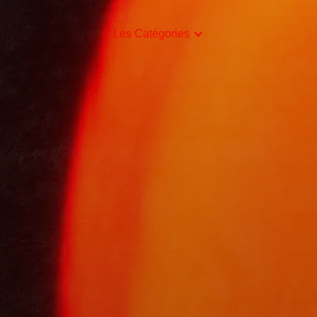
Les Catégories