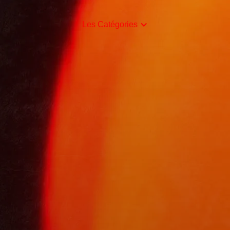
Les Catégories