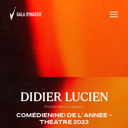
DIDIER LUCIEN
Finaliste dans la catégorie
Comédien(ne) de l'année -
Théâtre 2023