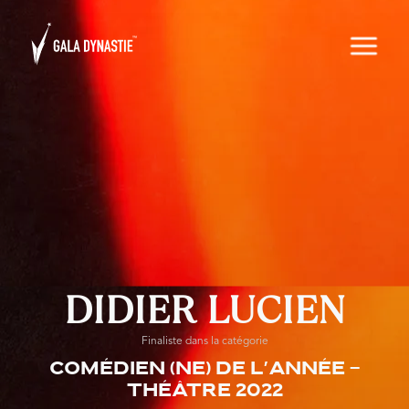
DIDIER LUCIEN
Finaliste dans la catégorie
Comédien (ne) de l'année -
Théâtre 2022