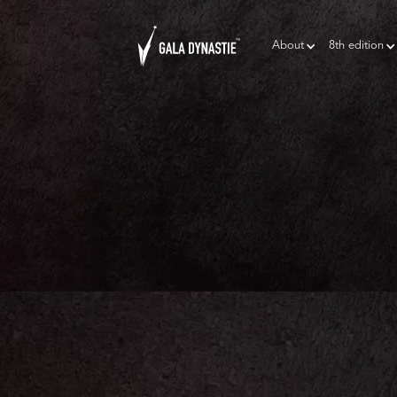
About
8th edition