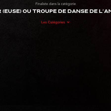
Finaliste dans la catégorie
(euse) ou troupe de danse de l'a
Les Catégories