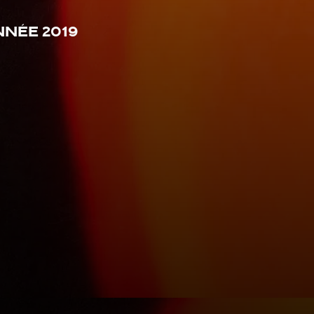
nnée 2019