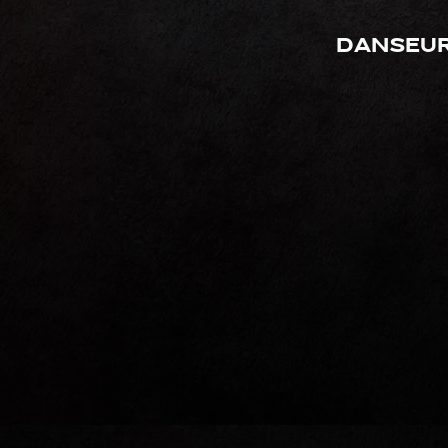
Danseur 