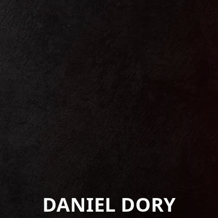
DANIEL DORY