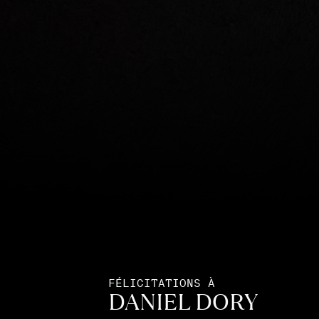
FÉLICITATIONS À
DANIEL DORY