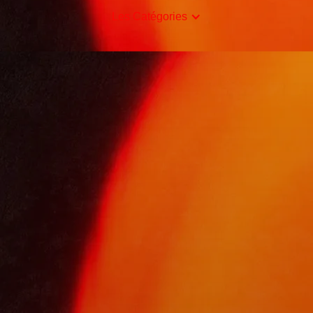
Les Catégories