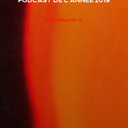
Podcast de l'année 2019
Les Catégories