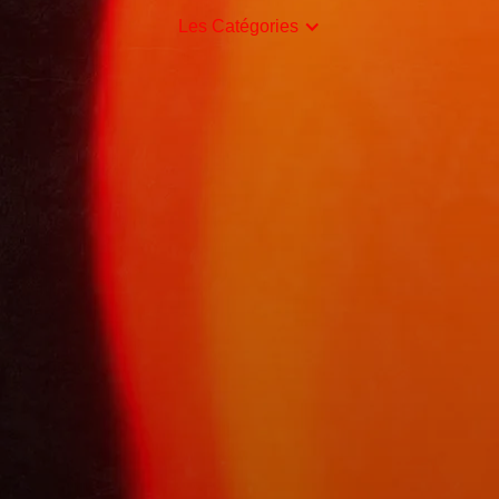
Les Catégories