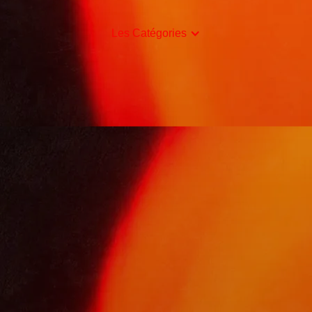
Les Catégories