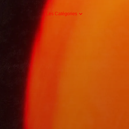
Les Catégories