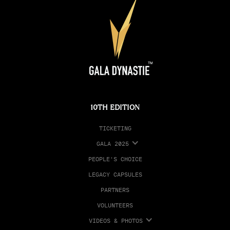
10TH EDITION
TICKETING
GALA 2025
PEOPLE'S CHOICE
LEGACY CAPSULES
PARTNERS
VOLUNTEERS
VIDEOS & PHOTOS