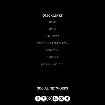
QUICK LINKS
HOME
NEWS
ARCHIVES
MEDIA ACCREDITATION
DONATION
CONTACT
PRIVACY POLICY
SOCIAL NETWORKS