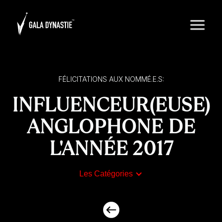
FÉLICITATIONS AUX NOMMÉ.E.S:
INFLUENCEUR(EUSE)
ANGLOPHONE DE
L'ANNÉE 2017
Les Catégories