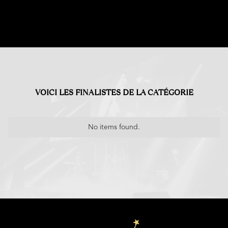
VOICI LES FINALISTES DE LA CATÉGORIE
No items found.