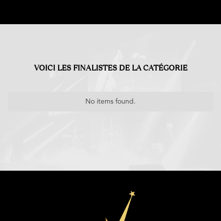
VOICI LES FINALISTES DE LA CATÉGORIE
No items found.