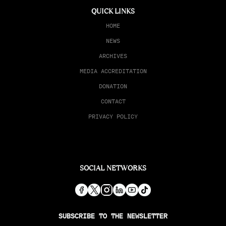
QUICK LINKS
HOME
NEWS
ARCHIVES
MEDIA ACCREDITATION
DONATION
CONTACT
PRIVACY POLICY
SOCIAL NETWORKS
SUBSCRIBE TO THE NEWSLETTER