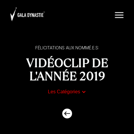
FÉLICITATIONS AUX NOMMÉ.E.S:
VIDÉOCLIP DE
L'ANNÉE 2019
Les Catégories