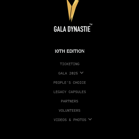
10TH EDITION
TICKETING
GALA 2025
PEOPLE'S CHOICE
LEGACY CAPSULES
PARTNERS
VOLUNTEERS
VIDEOS & PHOTOS