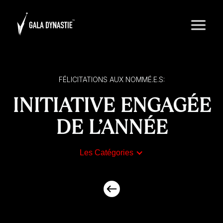
FÉLICITATIONS AUX NOMMÉ.E.S:
INITIATIVE ENGAGÉE
DE L’ANNÉE
Les Catégories