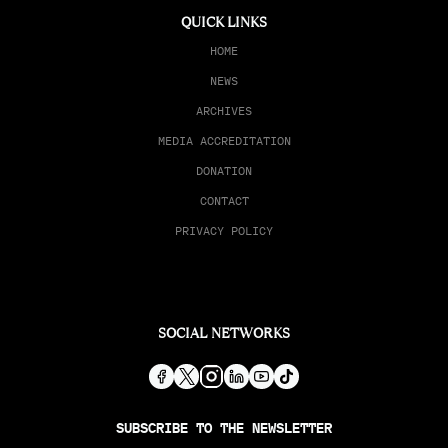
QUICK LINKS
HOME
NEWS
ARCHIVES
MEDIA ACCREDITATION
DONATION
CONTACT
PRIVACY POLICY
SOCIAL NETWORKS
SUBSCRIBE TO THE NEWSLETTER