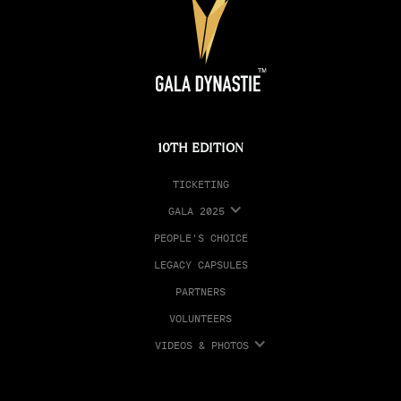
10TH EDITION
TICKETING
GALA 2025
PEOPLE'S CHOICE
LEGACY CAPSULES
PARTNERS
VOLUNTEERS
VIDEOS & PHOTOS