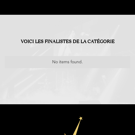
VOICI LES FINALISTES DE LA CATÉGORIE
No items found.