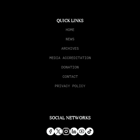
QUICK LINKS
HOME
NEWS
ARCHIVES
MEDIA ACCREDITATION
DONATION
CONTACT
PRIVACY POLICY
SOCIAL NETWORKS