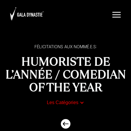
FÉLICITATIONS AUX NOMMÉ.E.S:
HUMORISTE DE
L’ANNÉE / COMEDIAN
OF THE YEAR
Les Catégories