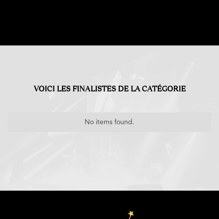
VOICI LES FINALISTES DE LA CATÉGORIE
No items found.