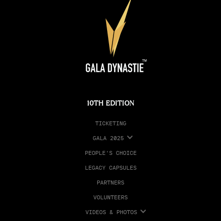
10TH EDITION
TICKETING
GALA 2025
PEOPLE'S CHOICE
LEGACY CAPSULES
PARTNERS
VOLUNTEERS
VIDEOS & PHOTOS