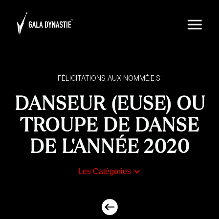
FÉLICITATIONS AUX NOMMÉ.E.S:
DANSEUR (EUSE) OU
TROUPE DE DANSE
DE L'ANNÉE 2020
Les Catégories