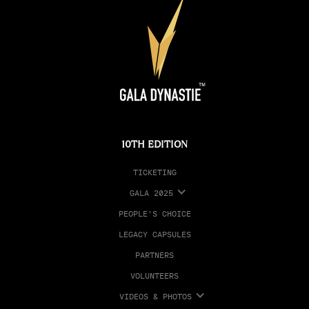
10TH EDITION
TICKETING
GALA 2025
PEOPLE'S CHOICE
LEGACY CAPSULES
PARTNERS
VOLUNTEERS
VIDEOS & PHOTOS