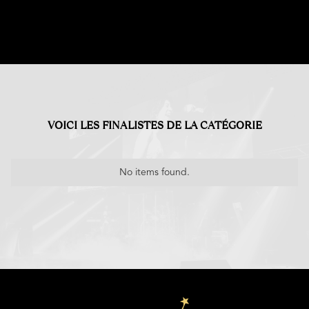
VOICI LES FINALISTES DE LA CATÉGORIE
No items found.