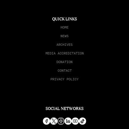
QUICK LINKS
HOME
NEWS
ARCHIVES
MEDIA ACCREDITATION
DONATION
CONTACT
PRIVACY POLICY
SOCIAL NETWORKS