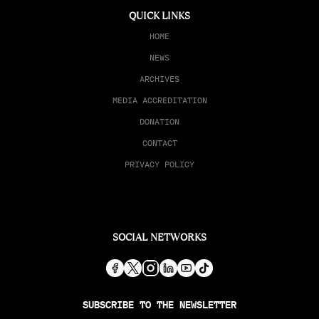
QUICK LINKS
HOME
NEWS
ARCHIVES
MEDIA ACCREDITATION
DONATION
CONTACT
PRIVACY POLICY
SOCIAL NETWORKS
SUBSCRIBE TO THE NEWSLETTER