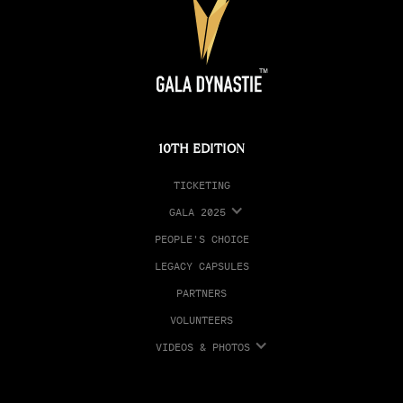
10TH EDITION
TICKETING
GALA 2025
PEOPLE'S CHOICE
LEGACY CAPSULES
PARTNERS
VOLUNTEERS
VIDEOS & PHOTOS