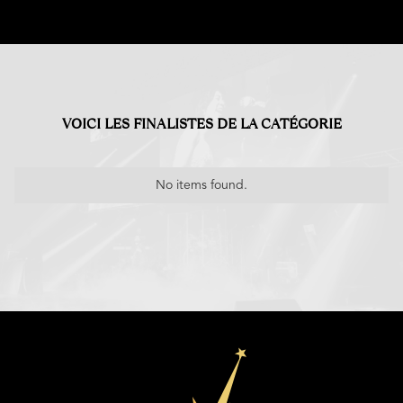
VOICI LES FINALISTES DE LA CATÉGORIE
No items found.