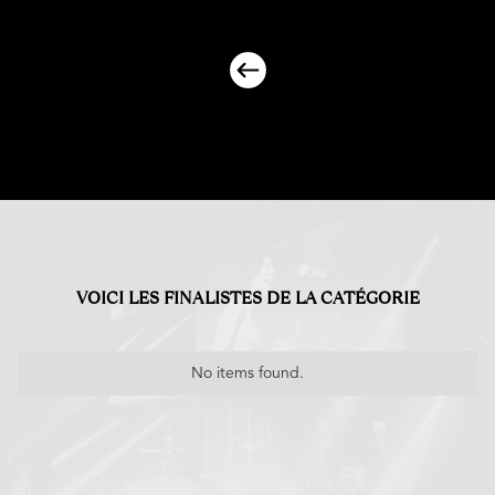
VOICI LES FINALISTES DE LA CATÉGORIE
No items found.