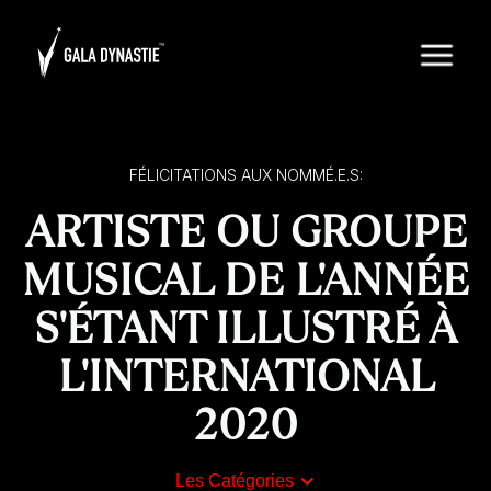
FÉLICITATIONS AUX NOMMÉ.E.S:
ARTISTE OU GROUPE
MUSICAL DE L'ANNÉE
S'ÉTANT ILLUSTRÉ À
L'INTERNATIONAL
2020
Les Catégories