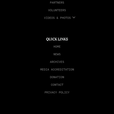
PARTNERS
VOLUNTEERS
VIDEOS & PHOTOS
QUICK LINKS
HOME
NEWS
ARCHIVES
MEDIA ACCREDITATION
DONATION
CONTACT
PRIVACY POLICY