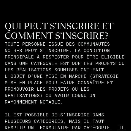
QUI PEUT S’INSCRIRE ET
COMMENT S’INSCRIRE?
TOUTE PERSONNE ISSUE DES COMMUNAUTÉS
NOIRES PEUT S’INSCRIRE. LA CONDITION
PRINCIPALE À RESPECTER POUR ÊTRE ÉLIGIBLE
DANS UNE CATÉGORIE EST QUE LES PROJETS OU
LES RÉALISATIONS SOUMISES ONT FAIT
L’OBJET D’UNE MISE EN MARCHÉ (STRATÉGIE
MISE EN PLACE POUR FAIRE CONNAÎTRE ET
PROMOUVOIR LES PROJETS OU LES
RÉALISATIONS) OU AVOIR CONNU UN
RAYONNEMENT NOTABLE.
IL EST POSSIBLE DE S’INSCRIRE DANS
PLUSIEURS CATÉGORIES, MAIS IL FAUT
REMPLIR UN FORMULAIRE PAR CATÉGORIE. IL