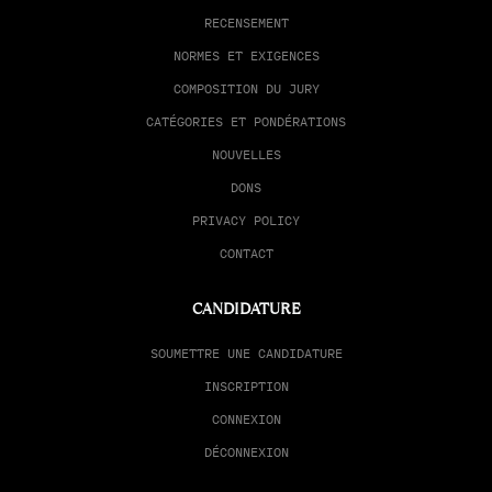
RECENSEMENT
NORMES ET EXIGENCES
COMPOSITION DU JURY
CATÉGORIES ET PONDÉRATIONS
NOUVELLES
DONS
PRIVACY POLICY
CONTACT
CANDIDATURE
SOUMETTRE UNE CANDIDATURE
INSCRIPTION
CONNEXION
DÉCONNEXION