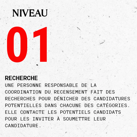
NIVEAU
01
RECHERCHE
UNE PERSONNE RESPONSABLE DE LA
COORDINATION DU RECENSEMENT FAIT DES
RECHERCHES POUR DÉNICHER DES CANDIDATURES
POTENTIELLES DANS CHACUNE DES CATÉGORIES.
ELLE CONTACTE LES POTENTIELS CANDIDATS
POUR LES INVITER À SOUMETTRE LEUR
CANDIDATURE.