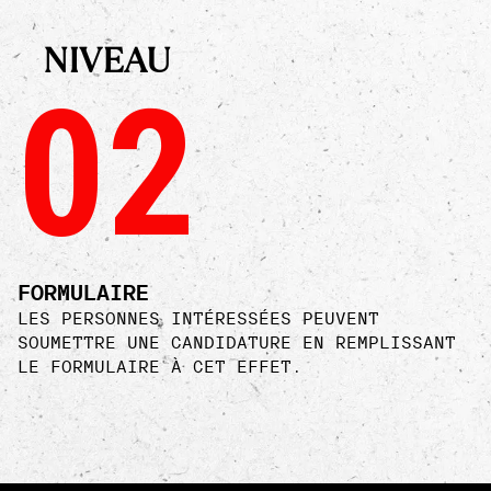
NIVEAU
02
FORMULAIRE
LES PERSONNES INTÉRESSÉES PEUVENT
SOUMETTRE UNE CANDIDATURE EN REMPLISSANT
LE FORMULAIRE À CET EFFET.