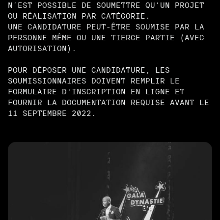
N’EST POSSIBLE DE SOUMETTRE QU’UN PROJET
OU RÉALISATION PAR CATÉGORIE.
UNE CANDIDATURE PEUT-ÊTRE SOUMISE PAR LA
PERSONNE MÊME OU UNE TIERCE PARTIE (AVEC
AUTORISATION).
POUR DÉPOSER UNE CANDIDATURE, LES
SOUMISSIONNAIRES DOIVENT REMPLIR LE
FORMULAIRE D'INSCRIPTION EN LIGNE ET
FOURNIR LA DOCUMENTATION REQUISE AVANT LE
11 SEPTEMBRE 2022.