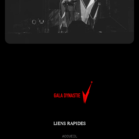
LIENS RAPIDES
ACCUEIL