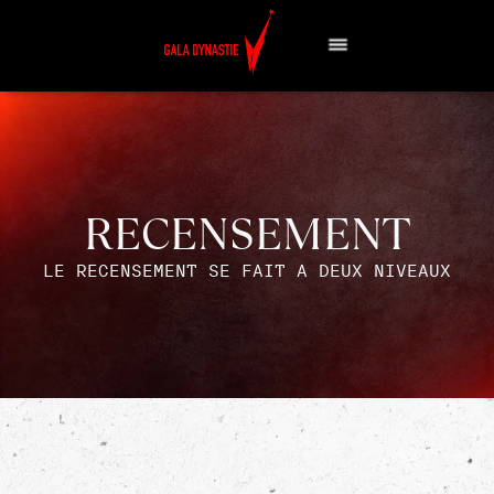
RECENSEMENT
LE RECENSEMENT SE FAIT A DEUX NIVEAUX