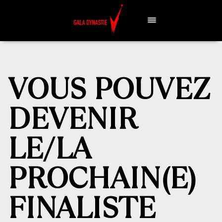
VOUS POUVEZ
DEVENIR
LE/LA
PROCHAIN(E)
FINALISTE