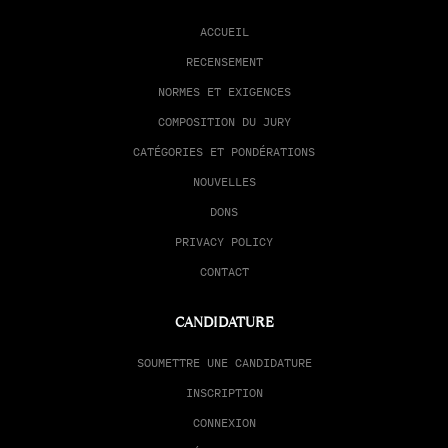
ACCUEIL
RECENSEMENT
NORMES ET EXIGENCES
COMPOSITION DU JURY
CATÉGORIES ET PONDÉRATIONS
NOUVELLES
DONS
PRIVACY POLICY
CONTACT
CANDIDATURE
SOUMETTRE UNE CANDIDATURE
INSCRIPTION
CONNEXION