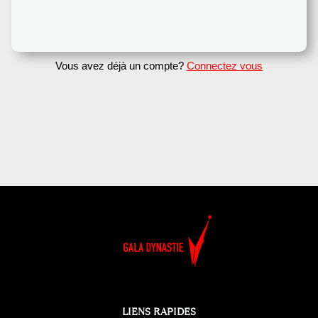
Vous avez déjà un compte?
Connectez vous
LIENS RAPIDES