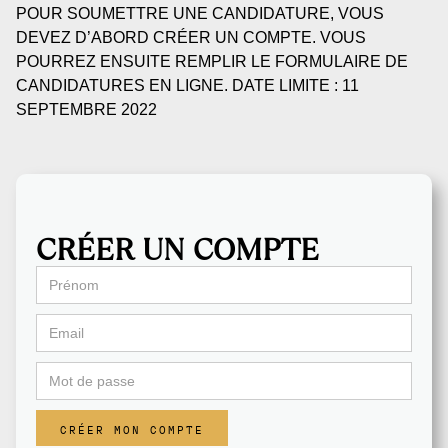
POUR SOUMETTRE UNE CANDIDATURE, VOUS
DEVEZ D’ABORD CRÉER UN COMPTE. VOUS
POURREZ ENSUITE REMPLIR LE FORMULAIRE DE
CANDIDATURES EN LIGNE. DATE LIMITE : 11
SEPTEMBRE 2022
CRÉER UN COMPTE