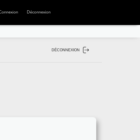
Connexion
Déconnexion
DÉCONNEXION