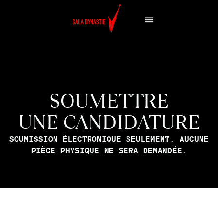
SOUMETTRE
UNE CANDIDATURE
SOUMISSION ÉLECTRONIQUE SEULEMENT. AUCUNE
PIÈCE PHYSIQUE NE SERA DEMANDÉE.