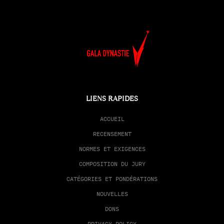
LIENS RAPIDES
ACCUEIL
RECENSEMENT
NORMES ET EXIGENCES
COMPOSITION DU JURY
CATÉGORIES ET PONDÉRATIONS
NOUVELLES
DONS
PRIVACY POLICY