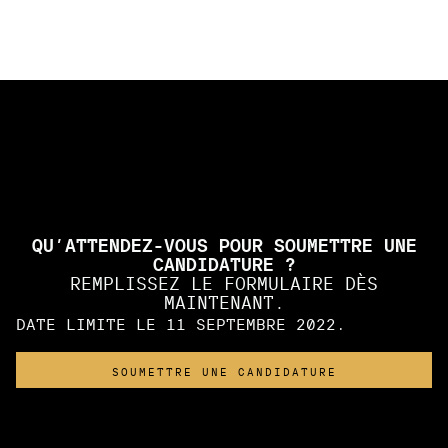
SOUMETTRE UNE
CANDIDATURE
QU’ATTENDEZ-VOUS POUR SOUMETTRE UNE
CANDIDATURE ?
REMPLISSEZ LE FORMULAIRE DÈS
MAINTENANT.
DATE LIMITE LE 11 SEPTEMBRE 2022.
SOUMETTRE UNE CANDIDATURE