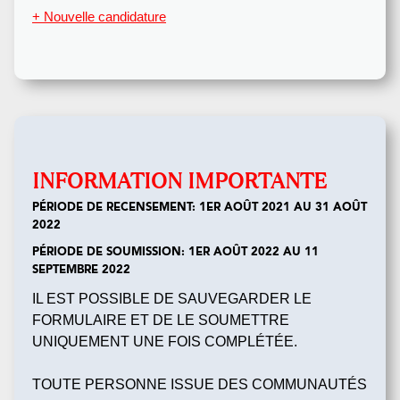
+ Nouvelle candidature
INFORMATION IMPORTANTE
PÉRIODE DE RECENSEMENT: 1ER AOÛT 2021 AU 31 AOÛT
2022
PÉRIODE DE SOUMISSION: 1ER AOÛT 2022 AU 11
SEPTEMBRE 2022
IL EST POSSIBLE DE SAUVEGARDER LE
FORMULAIRE ET DE LE SOUMETTRE
UNIQUEMENT UNE FOIS COMPLÉTÉE.
TOUTE PERSONNE ISSUE DES COMMUNAUTÉS