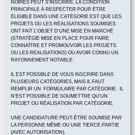
NOIRES PEUT S’INSCRIRE. LA CONDITION
PRINCIPALE À RESPECTER POUR ÊTRE
ÉLIGIBLE DANS UNE CATÉGORIE EST QUE LES
PROJETS OU LES RÉALISATIONS SOUMISES
ONT FAIT L’OBJET D’UNE MISE EN MARCHÉ
(STRATÉGIE MISE EN PLACE POUR FAIRE
CONNAÎTRE ET PROMOUVOIR LES PROJETS
OU LES RÉALISATIONS) OU AVOIR CONNU UN
RAYONNEMENT NOTABLE.
IL EST POSSIBLE DE VOUS INSCRIRE DANS
PLUSIEURS CATÉGORIES, MAIS IL FAUT
REMPLIR UN FORMULAIRE PAR CATÉGORIE. IL
N’EST POSSIBLE DE SOUMETTRE QU’UN
PROJET OU RÉALISATION PAR CATÉGORIE.
UNE CANDIDATURE PEUT-ÊTRE SOUMISE PAR
LA PERSONNE MÊME OU UNE TIERCE PARTIE
(AVEC AUTORISATION).