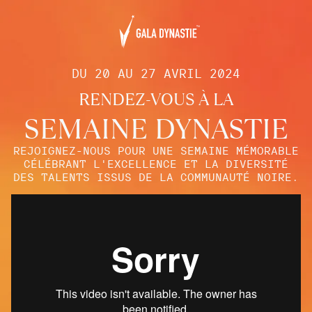
DU 20 AU 27 AVRIL 2024
RENDEZ-VOUS À LA
SEMAINE DYNASTIE
REJOIGNEZ-NOUS POUR UNE SEMAINE MÉMORABLE
CÉLÉBRANT L'EXCELLENCE ET LA DIVERSITÉ
DES TALENTS ISSUS DE LA COMMUNAUTÉ NOIRE.